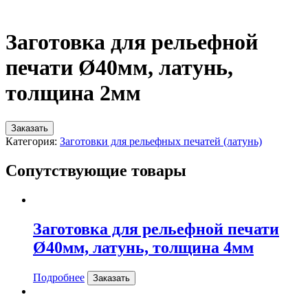
Заготовка для рельефной
печати Ø40мм, латунь,
толщина 2мм
Заказать
Категория:
Заготовки для рельефных печатей (латунь)
Сопутствующие товары
Заготовка для рельефной печати
Ø40мм, латунь, толщина 4мм
Подробнее
Заказать