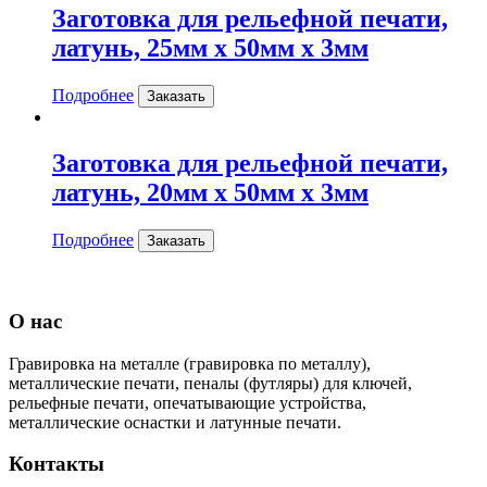
Заготовка для рельефной печати,
латунь, 25мм х 50мм х 3мм
Подробнее
Заказать
Заготовка для рельефной печати,
латунь, 20мм х 50мм х 3мм
Подробнее
Заказать
О нас
Гравировка на металле (гравировка по металлу),
металлические печати, пеналы (футляры) для ключей,
рельефные печати, опечатывающие устройства,
металлические оснастки и латунные печати.
Контакты