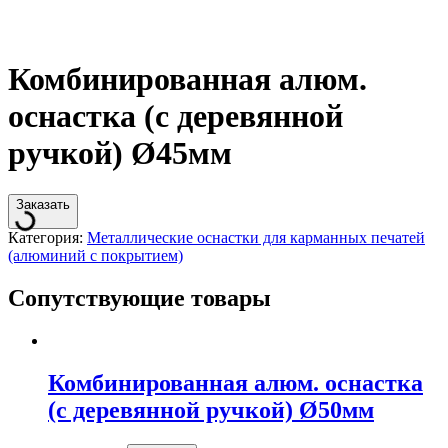
Комбинированная алюм.
оснастка (с деревянной
ручкой) Ø45мм
Заказать
Категория:
Металлические оснастки для карманных печатей
(алюминий с покрытием)
Сопутствующие товары
Комбинированная алюм. оснастка
(с деревянной ручкой) Ø50мм