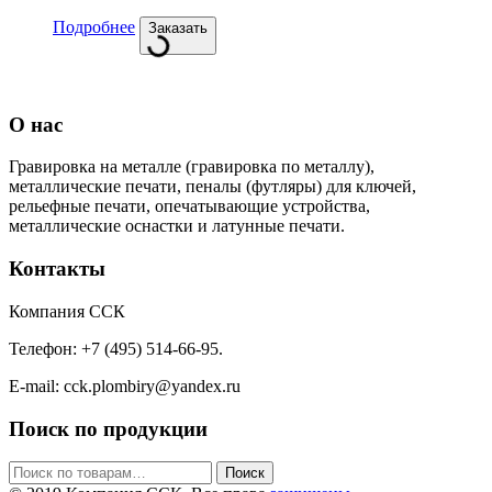
Подробнее
Заказать
О нас
Гравировка на металле (гравировка по металлу),
металлические печати, пеналы (футляры) для ключей,
рельефные печати, опечатывающие устройства,
металлические оснастки и латунные печати.
Контакты
Компания ССК
Телефон: +7 (495) 514-66-95.
E-mail: cck.plombiry@yandex.ru
Поиск по продукции
Искать:
Поиск