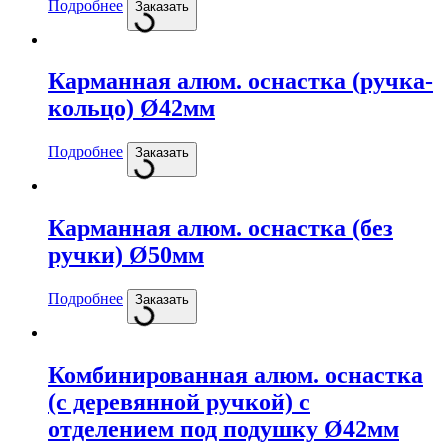
Подробнее
Заказать
Карманная алюм. оснастка (ручка-
кольцо) Ø42мм
Подробнее
Заказать
Карманная алюм. оснастка (без
ручки) Ø50мм
Подробнее
Заказать
Комбинированная алюм. оснастка
(с деревянной ручкой) с
отделением под подушку Ø42мм